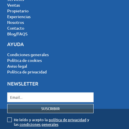
Ventas
Propietario
Experiencias
Nosotros
Contacto
Blog/FAQS
AYUDA
Condiciones generales
Política de cookies
Aviso legal
Política de privacidad
NEWSLETTER
He leído y acepto la
política de privacidad
y
las
condiciones generales