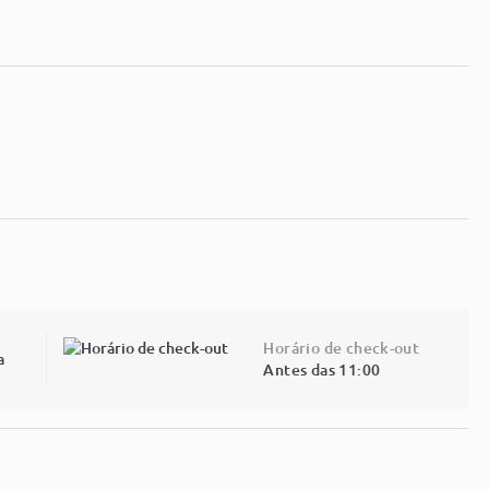
Horário de check-out
a
Antes das 11:00