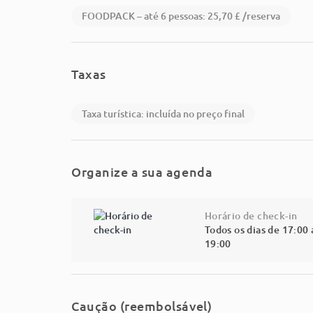
FOODPACK – até 6 pessoas: 25,70 £ /reserva
Taxas
Taxa turística: incluída no preço final
Organize a sua agenda
Horário de check-in
Todos os dias de 17:00 
19:00
Caução (reembolsável)