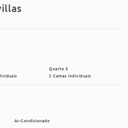
illas
Quarto 3
ividuais
2 Camas individuais
Ar-Condicionado