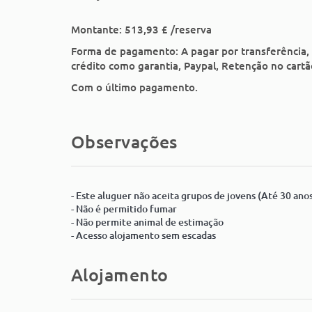
Montante:
513,93 £ /reserva
Forma de pagamento:
A pagar por transferência
crédito como garantia, Paypal, Retenção no cartã
Com o último pagamento.
Observações
- Este aluguer não aceita grupos de jovens (Até 30 ano
- Não é permitido fumar
- Não permite animal de estimação
- Acesso alojamento sem escadas
Alojamento