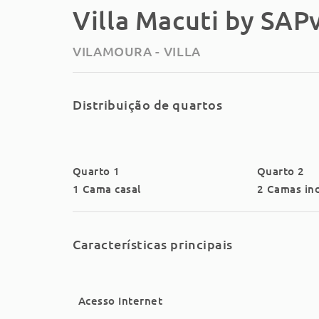
Villa Macuti by SAPv
VILAMOURA -
VILLA
Distribuição de quartos
Quarto 1
Quarto 2
1 Cama casal
2 Camas ind
Características principais
Acesso Internet