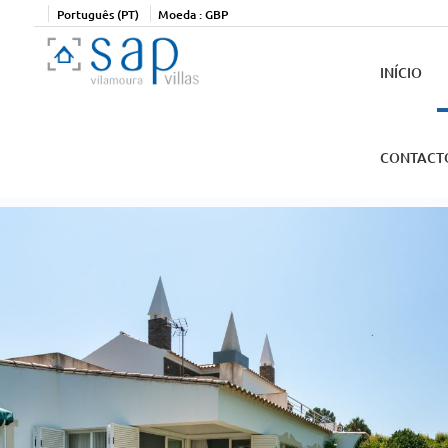
Português (PT)
Moeda :
GBP
INÍCIO
CONTACT