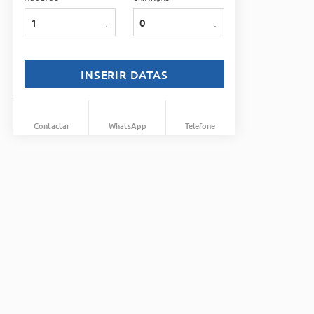
1
INSERIR DATAS
Contactar
WhatsApp
Telefone