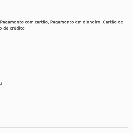
, Pagamento com cartão, Pagamento em dinheiro, Cartão de
o de crédito
s)