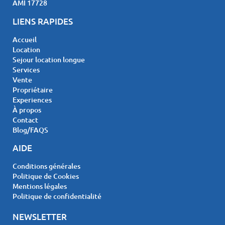
AMI 17728
LIENS RAPIDES
Accueil
Location
Sejour location longue
Services
Vente
Propriétaire
Experiences
À propos
Contact
Blog/FAQS
AIDE
Conditions générales
Politique de Cookies
Mentions légales
Politique de confidentialité
NEWSLETTER