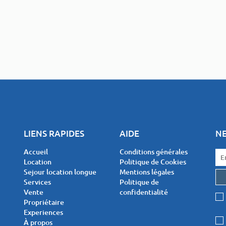
LIENS RAPIDES
AIDE
N
Accueil
Conditions générales
Location
Politique de Cookies
Sejour location longue
Mentions légales
Services
Politique de
Vente
confidentialité
Propriétaire
Experiences
À propos