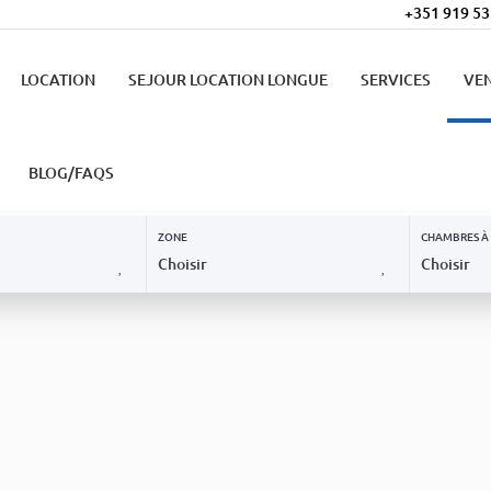
+351 919 53
LOCATION
SEJOUR LOCATION LONGUE
SERVICES
VE
BLOG/FAQS
ZONE
CHAMBRES À