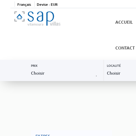
Français
Devise :
EUR
ACCUEIL
CONTACT
PRIX
LOCALITÉ